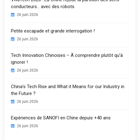
conducteurs… avec des robots
26 juin 2026
Petite escapade et grande interrogation !
26 juin 2026
Tech Innovation Chinoises – À comprendre plutôt qu’à
ignorer !
26 juin 2026
China’s Tech Rise and What it Means for our Industry in
the Future ?
26 juin 2026
Expériences de SANOFI en Chine depuis +40 ans
26 juin 2026