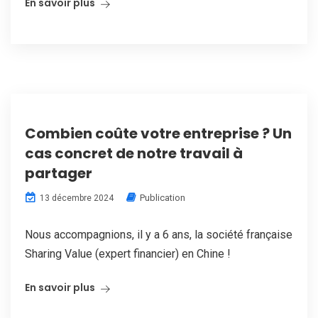
En savoir plus
Combien coûte votre entreprise ? Un
cas concret de notre travail à
partager
Publication
13 décembre 2024
Nous accompagnions, il y a 6 ans, la société française
Sharing Value (expert financier) en Chine !
En savoir plus