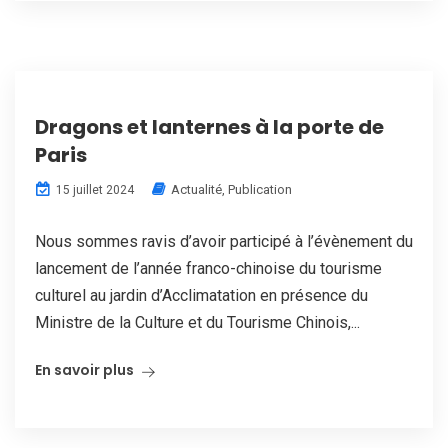
Dragons et lanternes à la porte de
Paris
Actualité
,
Publication
15 juillet 2024
Nous sommes ravis d’avoir participé à l’évènement du
lancement de l’année franco-chinoise du tourisme
culturel au jardin d’Acclimatation en présence du
Ministre de la Culture et du Tourisme Chinois,...
En savoir plus