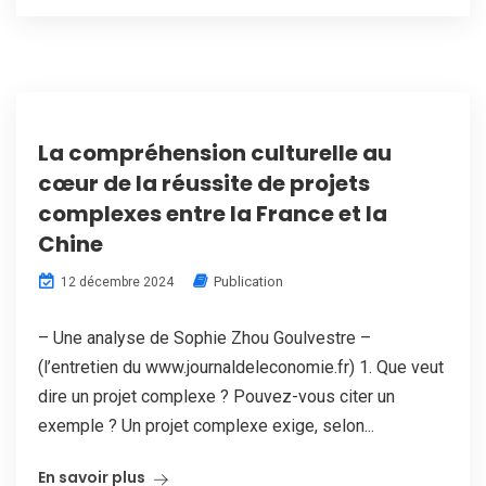
La compréhension culturelle au
cœur de la réussite de projets
complexes entre la France et la
Chine
Publication
12 décembre 2024
– Une analyse de Sophie Zhou Goulvestre –
(l’entretien du www.journaldeleconomie.fr) 1. Que veut
dire un projet complexe ? Pouvez-vous citer un
exemple ? Un projet complexe exige, selon...
En savoir plus