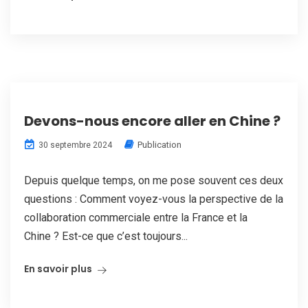
Devons-nous encore aller en Chine ?
Publication
30 septembre 2024
Depuis quelque temps, on me pose souvent ces deux
questions : Comment voyez-vous la perspective de la
collaboration commerciale entre la France et la
Chine ? Est-ce que c’est toujours...
En savoir plus