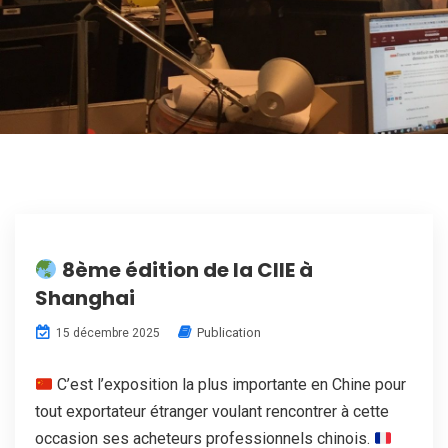
8ème édition de la CIIE à
Shanghai
Publication
15 décembre 2025
C’est l’exposition la plus importante en Chine pour
tout exportateur étranger voulant rencontrer à cette
occasion ses acheteurs professionnels chinois.