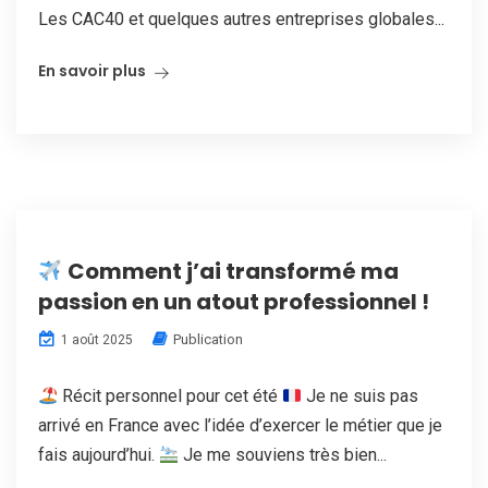
Les CAC40 et quelques autres entreprises globales...
En savoir plus
Comment j’ai transformé ma
passion en un atout professionnel !
Publication
1 août 2025
Récit personnel pour cet été
Je ne suis pas
arrivé en France avec l’idée d’exercer le métier que je
fais aujourd’hui.
Je me souviens très bien...