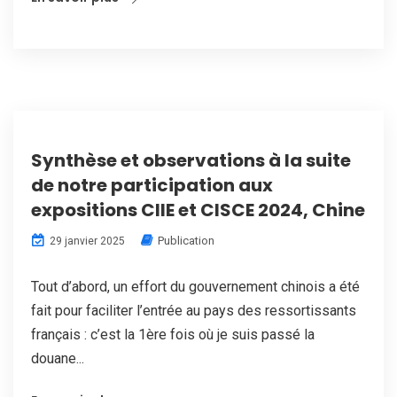
Synthèse et observations à la suite
de notre participation aux
expositions CIIE et CISCE 2024, Chine
Publication
29 janvier 2025
Tout d’abord, un effort du gouvernement chinois a été
fait pour faciliter l’entrée au pays des ressortissants
français : c’est la 1ère fois où je suis passé la
douane...