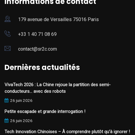
Informations de contact
179 avenue de Versailles 75016 Paris
+33 1 40 71 08 69
contact@sr2c.com
Dernières actualités
VivaTech 2026 : La Chine rejoue la partition des semi-
conducteurs… avec des robots
26 juin 2026
Petite escapade et grande interrogation !
26 juin 2026
Tech Innovation Chinoises – À comprendre plutôt qu’à ignorer !