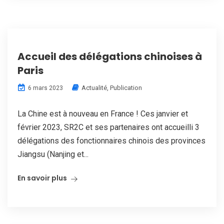
Accueil des délégations chinoises à
Paris
Actualité
,
Publication
6 mars 2023
La Chine est à nouveau en France ! Ces janvier et
février 2023, SR2C et ses partenaires ont accueilli 3
délégations des fonctionnaires chinois des provinces
Jiangsu (Nanjing et...
En savoir plus