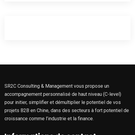
SR2C Consulting & Management vous propose un
accompagnement personnalisé de haut niveau (C-level)
pour initier, simplifier et démultiplier le potentiel de vos
projets B2B en Chine, dans des secteurs à fort potentiel de
croissance comme l’industrie et la finance.