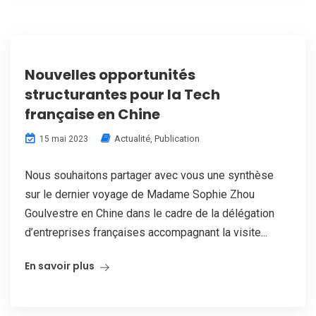
Nouvelles opportunités
structurantes pour la Tech
française en Chine
Actualité
,
Publication
15 mai 2023
Nous souhaitons partager avec vous une synthèse
sur le dernier voyage de Madame Sophie Zhou
Goulvestre en Chine dans le cadre de la délégation
d’entreprises françaises accompagnant la visite...
En savoir plus