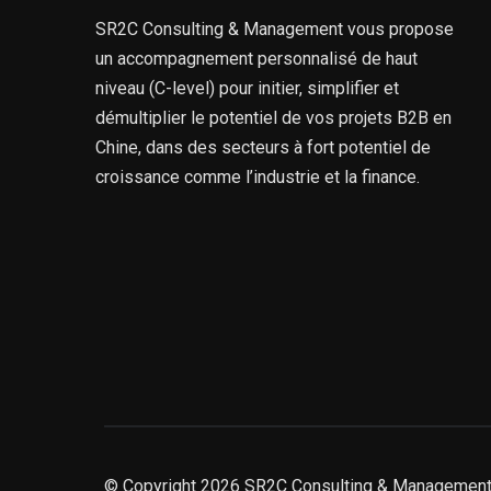
SR2C Consulting & Management vous propose
un accompagnement personnalisé de haut
niveau (C-level) pour initier, simplifier et
démultiplier le potentiel de vos projets B2B en
Chine, dans des secteurs à fort potentiel de
croissance comme l’industrie et la finance.
© Copyright 2026 SR2C Consulting & Management. 