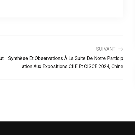
SUIVANT
ut
Synthèse Et Observations À La Suite De Notre Particip
Ation Aux Expositions CIIE Et CISCE 2024, Chine