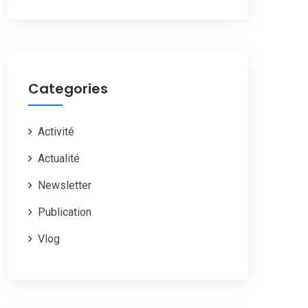
Categories
Activité
Actualité
Newsletter
Publication
Vlog