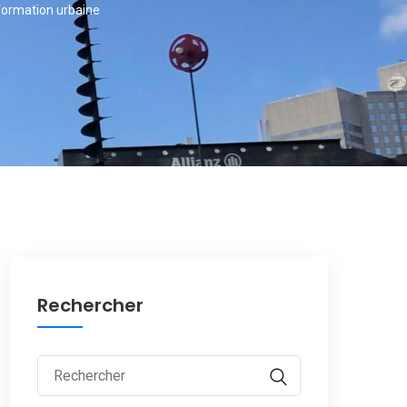
sformation urbaine
Rechercher
Rechercher :