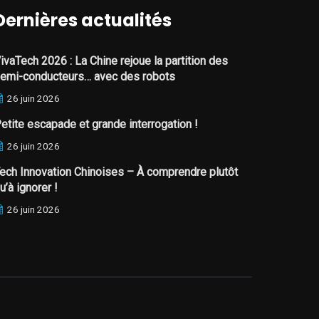
Dernières actualités
ivaTech 2026 : La Chine rejoue la partition des
emi-conducteurs… avec des robots
26 juin 2026
etite escapade et grande interrogation !
26 juin 2026
ech Innovation Chinoises – À comprendre plutôt
u’à ignorer !
26 juin 2026