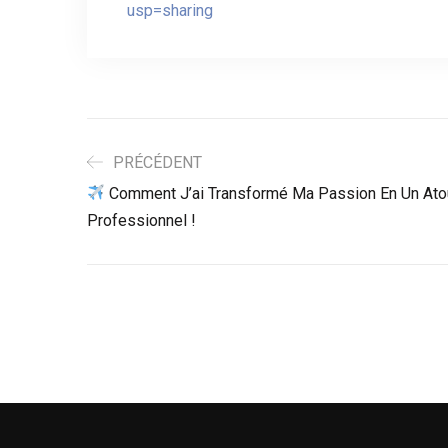
usp=sharing
PRÉCÉDENT
Comment J’ai Transformé Ma Passion En Un Ato
Professionnel !