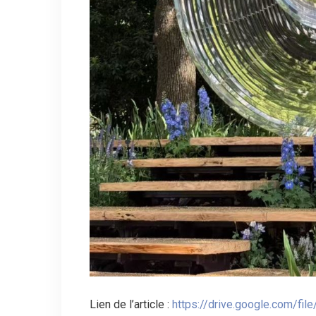
Lien de l’article :
https://drive.google.com/