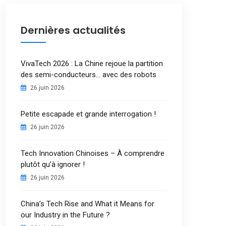
Dernières actualités
VivaTech 2026 : La Chine rejoue la partition
des semi-conducteurs… avec des robots
26 juin 2026
Petite escapade et grande interrogation !
26 juin 2026
Tech Innovation Chinoises – À comprendre
plutôt qu’à ignorer !
26 juin 2026
China’s Tech Rise and What it Means for
our Industry in the Future ?