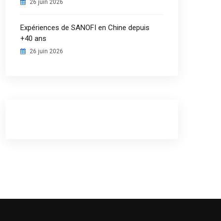
26 juin 2026
Expériences de SANOFI en Chine depuis
+40 ans
26 juin 2026